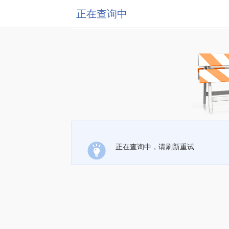
正在查询中
正在查询中，请刷新重试